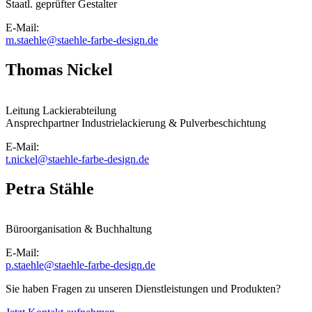
Staatl. geprüfter Gestalter
E-Mail:
m.staehle@staehle-farbe-design.de
Thomas Nickel
Leitung Lackierabteilung
Ansprechpartner Industrielackierung & Pulverbeschichtung
E-Mail:
t.nickel@staehle-farbe-design.de
Petra Stähle
Büroorganisation & Buchhaltung
E-Mail:
p.staehle@staehle-farbe-design.de
Sie haben Fragen zu unseren Dienstleistungen und Produkten?